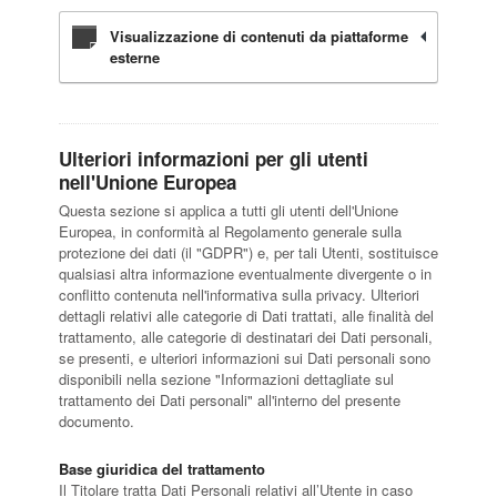
Visualizzazione di contenuti da piattaforme
esterne
Ulteriori informazioni per gli utenti
nell'Unione Europea
Questa sezione si applica a tutti gli utenti dell'Unione
Europea, in conformità al Regolamento generale sulla
protezione dei dati (il "GDPR") e, per tali Utenti, sostituisce
qualsiasi altra informazione eventualmente divergente o in
conflitto contenuta nell'informativa sulla privacy. Ulteriori
dettagli relativi alle categorie di Dati trattati, alle finalità del
trattamento, alle categorie di destinatari dei Dati personali,
se presenti, e ulteriori informazioni sui Dati personali sono
disponibili nella sezione "Informazioni dettagliate sul
trattamento dei Dati personali" all'interno del presente
documento.
Base giuridica del trattamento
Il Titolare tratta Dati Personali relativi all’Utente in caso