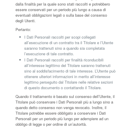
dalla finalità per la quale sono stati raccolti e potrebbero
essere conservati per un periodo più lungo a causa di
eventuali obbligazioni legali o sulla base del consenso
degli Utenti.
Pertanto:
I Dati Personali raccolti per scopi collegati
all’esecuzione di un contratto tra il Titolare e l’Utente
saranno trattenuti sino a quando sia completata
l’esecuzione di tale contratto.
I Dati Personali raccolti per finalità riconducibili
all’interesse legittimo del Titolare saranno trattenuti
sino al soddisfacimento di tale interesse. L’Utente può
ottenere ulteriori informazioni in merito all’interesse
legittimo perseguito dal Titolare nelle relative sezioni
di questo documento o contattando il Titolare.
Quando il trattamento è basato sul consenso dell’Utente, il
Titolare può conservare i Dati Personali più a lungo sino a
quando detto consenso non venga revocato. Inoltre, il
Titolare potrebbe essere obbligato a conservare i Dati
Personali per un periodo più lungo per adempiere ad un
obbligo di legge o per ordine di un’autorità.