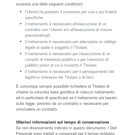
sussista una delle seguenti condizioni:
l’Utente ha prestato il consenso per una o più finalità
specifiche.
il trattamento è necessario all'esecuzione di un
contratto con l’Utente e/o all'esecuzione di misure
precontrattuali;
il trattamento è necessario per adempiere un obbligo
legale al quale è soggetto il Titolare;
il trattamento è necessario per l'esecuzione di un
compito di interesse pubblico o per l'esercizio di
pubblici poteri di cui è investito il Titolare;
il trattamento è necessario per il perseguimento del
legittimo interesse del Titolare o di terzi.
È comunque sempre possibile richiedere al Titolare di
chiarire la concreta base giuridica di ciascun trattamento
ed in particolare di specificare se il trattamento sia basato
sulla legge, previsto da un contratto o necessario per
concludere un contratto.
Ulteriori informazioni sul tempo di conservazione
Se non diversamente indicato in questo documento, i Dati
Personali sono trattati e conservati per il tempo richiesto