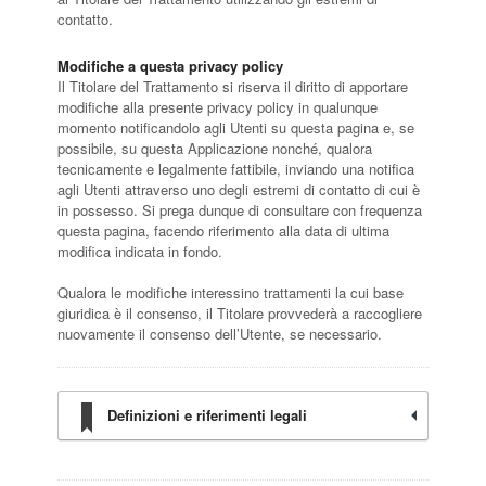
contatto.
Modifiche a questa privacy policy
Il Titolare del Trattamento si riserva il diritto di apportare
modifiche alla presente privacy policy in qualunque
momento notificandolo agli Utenti su questa pagina e, se
possibile, su questa Applicazione nonché, qualora
tecnicamente e legalmente fattibile, inviando una notifica
agli Utenti attraverso uno degli estremi di contatto di cui è
in possesso. Si prega dunque di consultare con frequenza
questa pagina, facendo riferimento alla data di ultima
modifica indicata in fondo.
Qualora le modifiche interessino trattamenti la cui base
giuridica è il consenso, il Titolare provvederà a raccogliere
nuovamente il consenso dell’Utente, se necessario.
Definizioni e riferimenti legali