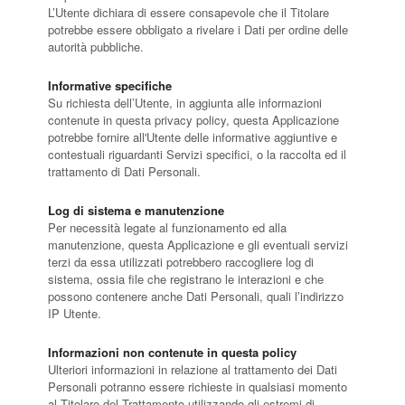
L’Utente dichiara di essere consapevole che il Titolare
potrebbe essere obbligato a rivelare i Dati per ordine delle
autorità pubbliche.
Informative specifiche
Su richiesta dell’Utente, in aggiunta alle informazioni
contenute in questa privacy policy, questa Applicazione
potrebbe fornire all'Utente delle informative aggiuntive e
contestuali riguardanti Servizi specifici, o la raccolta ed il
trattamento di Dati Personali.
Log di sistema e manutenzione
Per necessità legate al funzionamento ed alla
manutenzione, questa Applicazione e gli eventuali servizi
terzi da essa utilizzati potrebbero raccogliere log di
sistema, ossia file che registrano le interazioni e che
possono contenere anche Dati Personali, quali l’indirizzo
IP Utente.
Informazioni non contenute in questa policy
Ulteriori informazioni in relazione al trattamento dei Dati
Personali potranno essere richieste in qualsiasi momento
al Titolare del Trattamento utilizzando gli estremi di