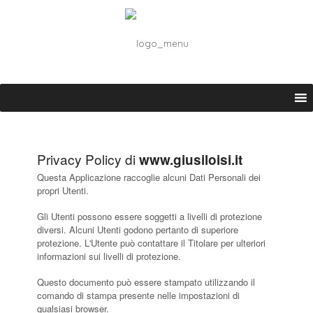
Privacy Policy di
www.giusiloisi.it
Questa Applicazione raccoglie alcuni Dati Personali dei
propri Utenti.
Gli Utenti possono essere soggetti a livelli di protezione
diversi. Alcuni Utenti godono pertanto di superiore
protezione. L'Utente può contattare il Titolare per ulteriori
informazioni sui livelli di protezione.
Questo documento può essere stampato utilizzando il
comando di stampa presente nelle impostazioni di
qualsiasi browser.